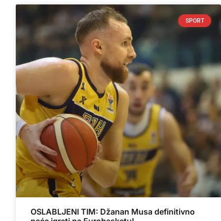
SPORT
OSLABLJENI TIM: Džanan Musa definitivno