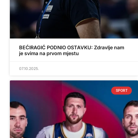
BEĆIRAGIĆ PODNIO OSTAVKU: Zdravlje nam
je svima na prvom mjestu
07.10.2025.
SPORT