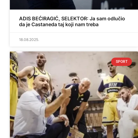
ADIS BEĆIRAGIĆ, SELEKTOR: Ja sam odlučio
da je Castaneda taj koji nam treba
18.08.2025.
SPORT