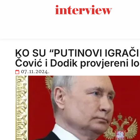
KO SU “PUTINOVI IGRAČI”
Čović i Dodik provjereni lo
07.11.2024.