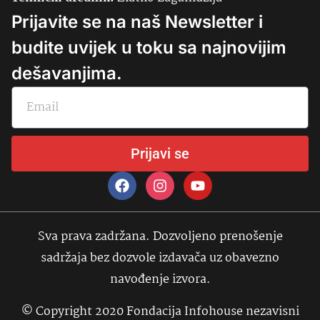
Prijavite se na naš Newsletter i
budite uvijek u toku sa najnovijim
dešavanjima.
Prijavi se
Sva prava zadržana. Dozvoljeno prenošenje
sadržaja bez dozvole izdavača uz obavezno
navođenje izvora.
© Copyright 2020 Fondacija Infohouse nezavisni