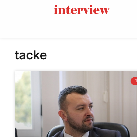
tacke