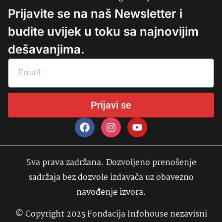
Prijavite se na naš Newsletter i
budite uvijek u toku sa najnovijim
dešavanjima.
Prijavi se
Sva prava zadržana. Dozvoljeno prenošenje
sadržaja bez dozvole izdavača uz obavezno
navođenje izvora.
© Copyright 2025 Fondacija Infohouse nezavisni