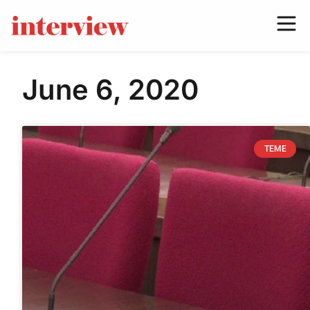
June 6, 2020
TEME