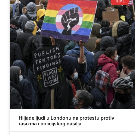
TEME
Hiljade ljudi u Londonu na protestu protiv
rasizma i policijskog nasilja