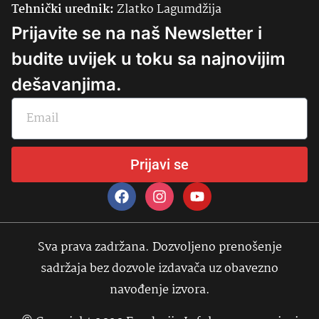
Tehnički urednik:
Zlatko Lagumdžija
Prijavite se na naš Newsletter i
budite uvijek u toku sa najnovijim
dešavanjima.
Prijavi se
Sva prava zadržana. Dozvoljeno prenošenje
sadržaja bez dozvole izdavača uz obavezno
navođenje izvora.