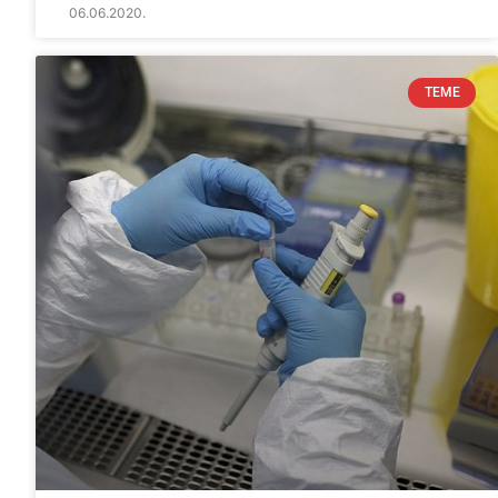
06.06.2020.
TEME