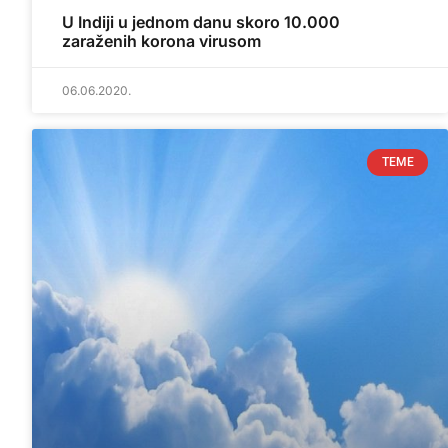
U Indiji u jednom danu skoro 10.000
zaraženih korona virusom
06.06.2020.
TEME