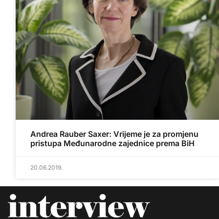
Andrea Rauber Saxer: Vrijeme je za promjenu
pristupa Međunarodne zajednice prema BiH
20.06.2019.