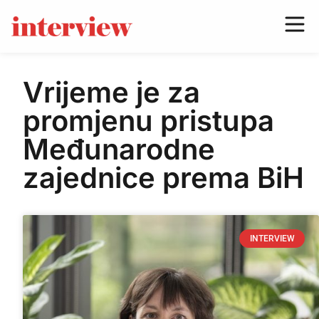
Vrijeme je za
promjenu pristupa
Međunarodne
zajednice prema BiH
INTERVIEW