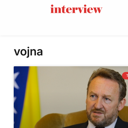
vojna