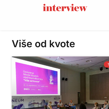
Više od kvote