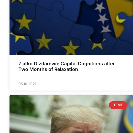
Zlatko Dizdarević: Capital Cognitions after
Two Months of Relaxation
05.10.2021.
TEME