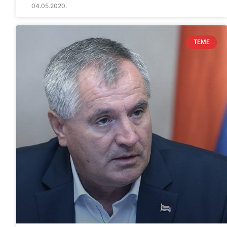
04.05.2020.
TEME