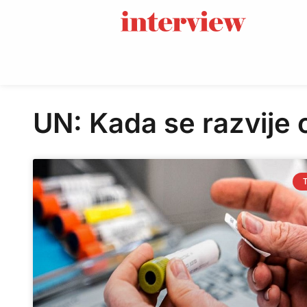
UN: Kada se razvije 