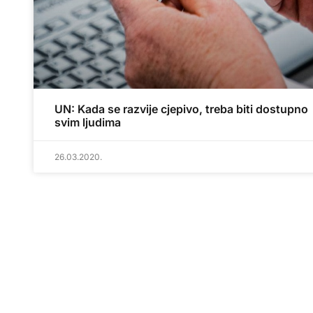
UN: Kada se razvije cjepivo, treba biti dostupno
svim ljudima
26.03.2020.