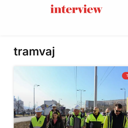
tramvaj