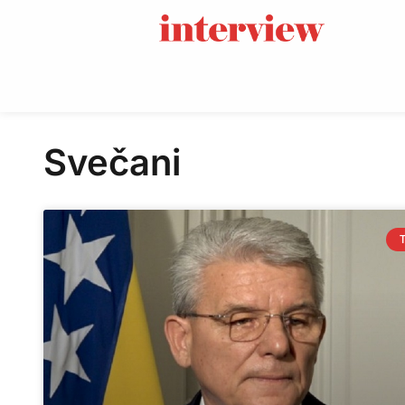
Svečani