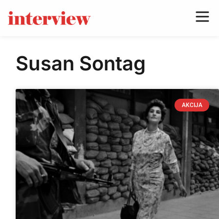
Susan Sontag
AKCIJA