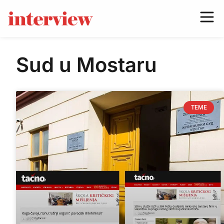
Sud u Mostaru
TEME