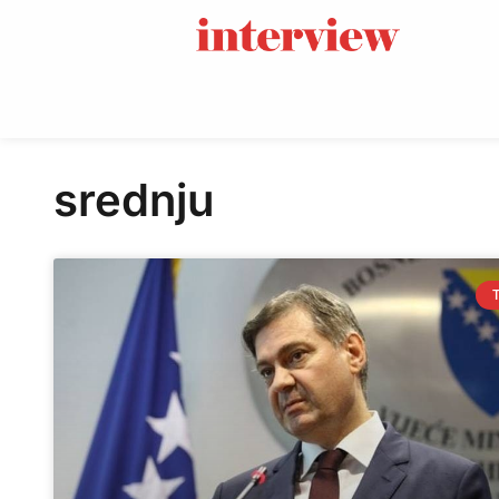
srednju