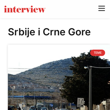
Srbije i Crne Gore
TEME