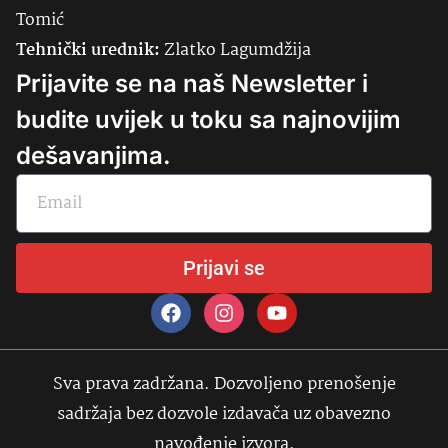
Tomić
Tehnički urednik:
Zlatko Lagumdžija
Prijavite se na naš Newsletter i
budite uvijek u toku sa najnovijim
dešavanjima.
Prijavi se
Sva prava zadržana. Dozvoljeno prenošenje
sadržaja bez dozvole izdavača uz obavezno
navođenje izvora.