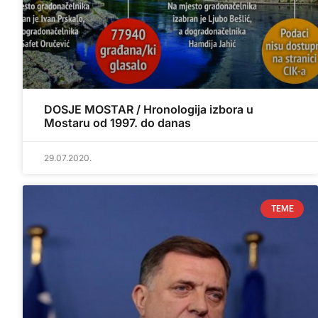
DOSJE MOSTAR / Hronologija izbora u
Mostaru od 1997. do danas
29.07.2020.
TEME