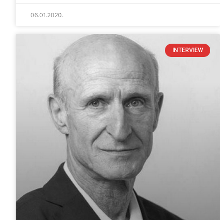
06.01.2020.
INTERVIEW