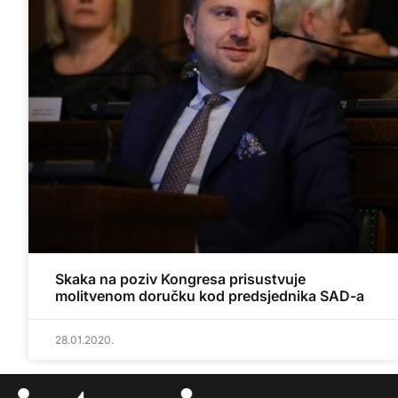
Skaka na poziv Kongresa prisustvuje
molitvenom doručku kod predsjednika SAD-a
28.01.2020.