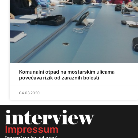
Komunalni otpad na mostarskim ulicama
povećava rizik od zaraznih bolesti
04.03.2020.
Impressum