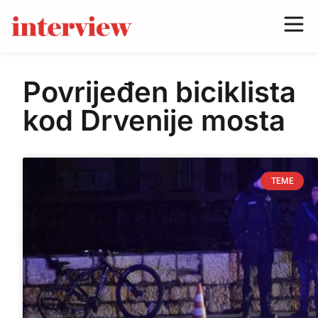
Povrijeđen biciklista
kod Drvenije mosta
TEME