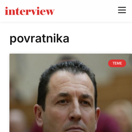
povratnika
TEME