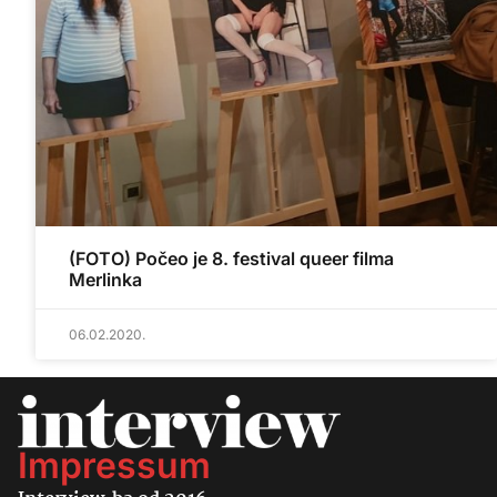
(FOTO) Počeo je 8. festival queer filma
Merlinka
06.02.2020.
Impressum