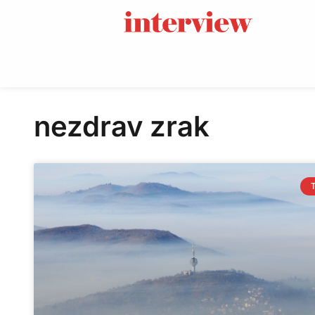
nezdrav zrak