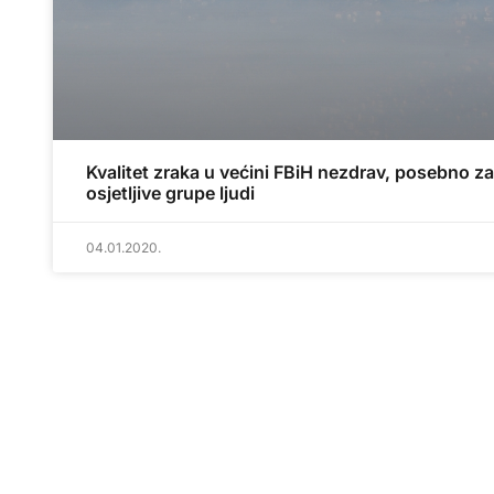
Kvalitet zraka u većini FBiH nezdrav, posebno za
osjetljive grupe ljudi
04.01.2020.