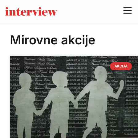
Mirovne akcije
AKCIJA