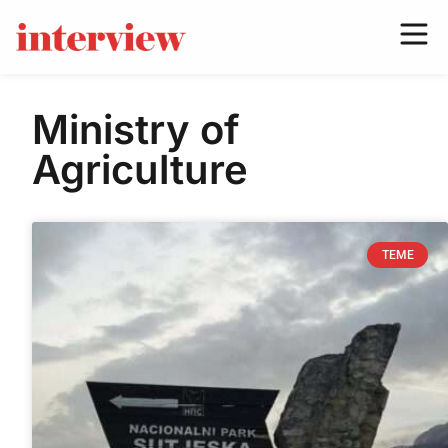
Ministry of
Agriculture
TEME