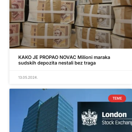
KAKO JE PROPAO NOVAC Milioni maraka
sudskih depozita nestali bez traga
13.05.2024.
TEME