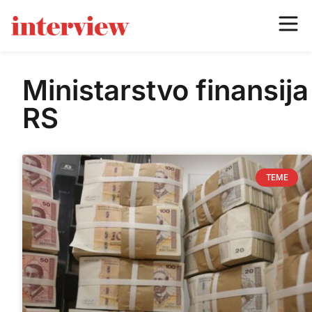
Ministarstvo finansija
RS
TEME