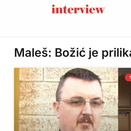
Maleš: Božić je prili