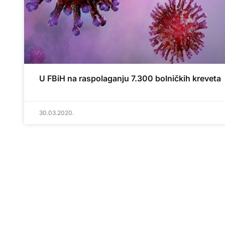
U FBiH na raspolaganju 7.300 bolničkih kreveta
30.03.2020.