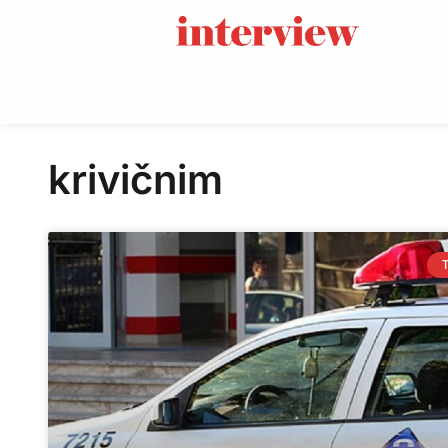
krivičnim