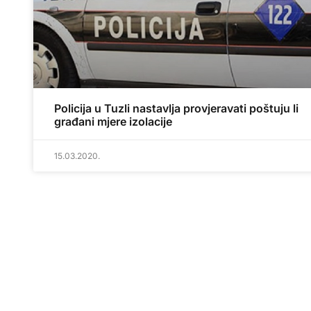
Policija u Tuzli nastavlja provjeravati poštuju li
građani mjere izolacije
15.03.2020.