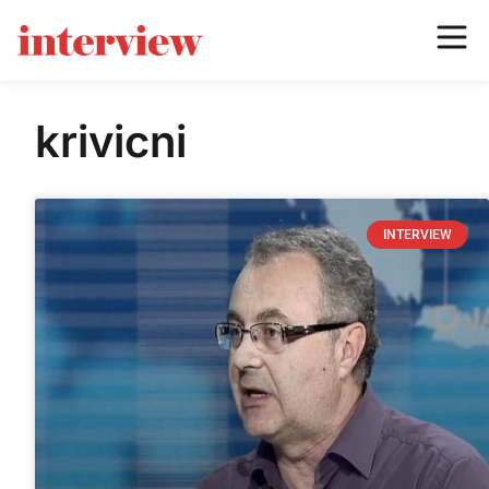
krivicni
INTERVIEW