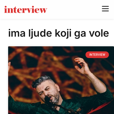
ima ljude koji ga vole
INTERVIEW