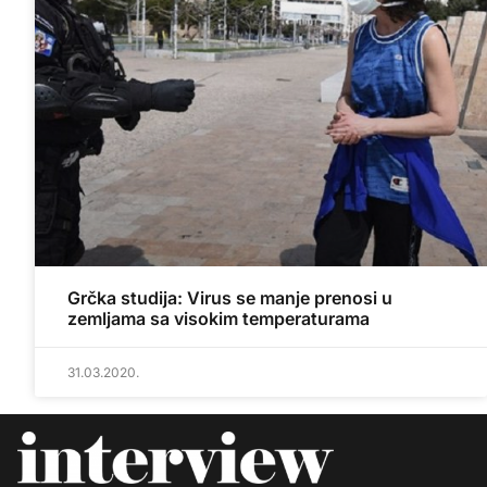
Grčka studija: Virus se manje prenosi u
zemljama sa visokim temperaturama
31.03.2020.