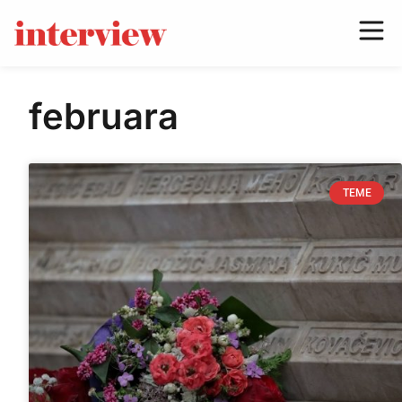
februara
TEME