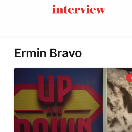
Ermin Bravo