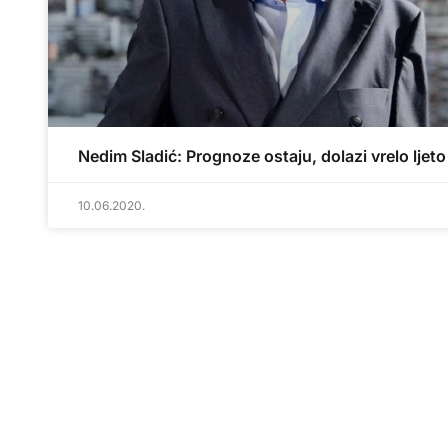
Nedim Sladić: Prognoze ostaju, dolazi vrelo ljeto
10.06.2020.