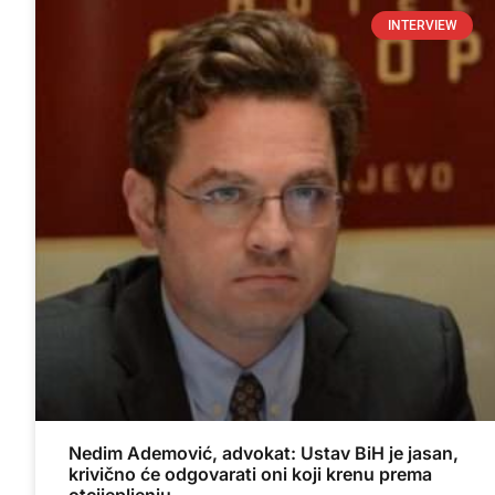
INTERVIEW
Nedim Ademović, advokat: Ustav BiH je jasan,
krivično će odgovarati oni koji krenu prema