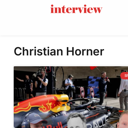
Christian Horner
S