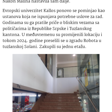
Nakon Malina nastavila sam dalje.
Evropski univerzitet Kallos ponovo se pominjao kao
ustanova koja ne ispunjava potrebne uslove za rad.
Godinama su ga pratile priče o bliskim vezama sa
političarima iz Republike Srpske i Tuzlanskog
kantona. U međuvremenu su promijenili lokaciju i
tokom 2024. godine preselili se u zgradu Robota u
tuzlanskoj Solani. Zakupili su jednu etažu.