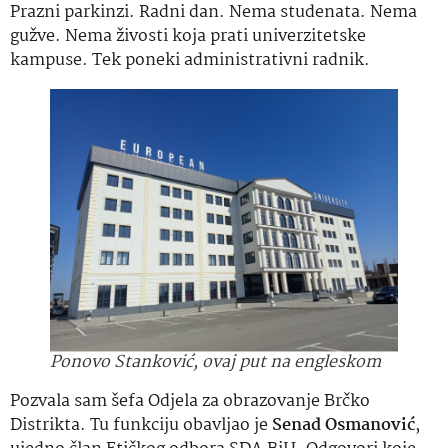
Prazni parkinzi. Radni dan. Nema studenata. Nema
gužve. Nema živosti koja prati univerzitetske
kampuse. Tek poneki administrativni radnik.
Ponovo Stanković, ovaj put na engleskom
Pozvala sam šefa Odjela za obrazovanje Brčko
Distrikta. Tu funkciju obavljao je
Senad Osmanović
,