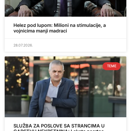
Helez pod lupom: Milioni na stimulacije, a
vojnicima manji madraci
28.07.2026.
TEME
SLUŽBA ZA POSLOVE SA STRANCIMA U