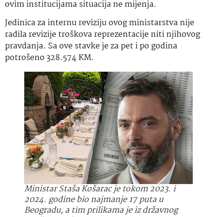
ovim institucijama situacija ne mijenja.
Jedinica za internu reviziju ovog ministarstva nije
radila revizije troškova reprezentacije niti njihovog
pravdanja. Sa ove stavke je za pet i po godina
potrošeno 328.574 KM.
Ministar Staša Košarac je tokom 2023. i
2024. godine bio najmanje 17 puta u
Beogradu, a tim prilikama je iz državnog