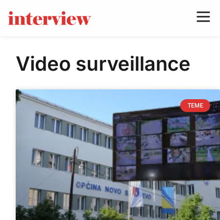
Video surveillance
TEME