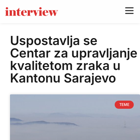
Uspostavlja se
Centar za upravljanje
kvalitetom zraka u
Kantonu Sarajevo
TEME