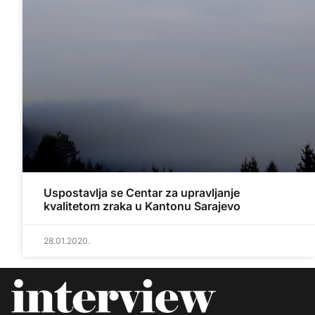
Uspostavlja se Centar za upravljanje
kvalitetom zraka u Kantonu Sarajevo
28.01.2020.