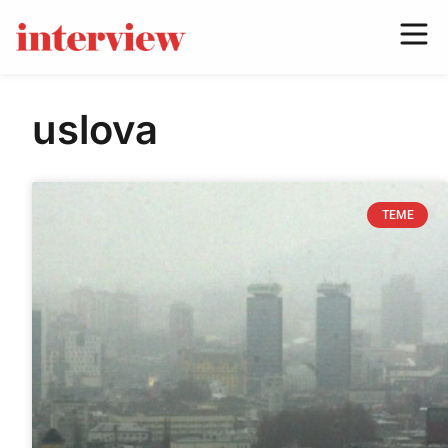
uslova
TEME