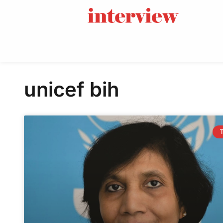
unicef bih