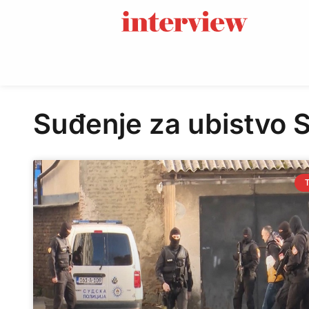
Suđenje za ubistvo S