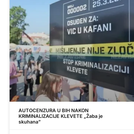
AUTOCENZURA U BIH NAKON
KRIMINALIZACIJE KLEVETE „Žaba je
skuhana”