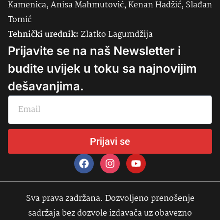
Kamenica, Anisa Mahmutović, Kenan Hadžić, Slađan
Tomić
Tehnički urednik:
Zlatko Lagumdžija
Prijavite se na naš Newsletter i
budite uvijek u toku sa najnovijim
dešavanjima.
Prijavi se
Sva prava zadržana. Dozvoljeno prenošenje
sadržaja bez dozvole izdavača uz obavezno