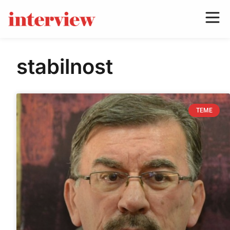
stabilnost
TEME