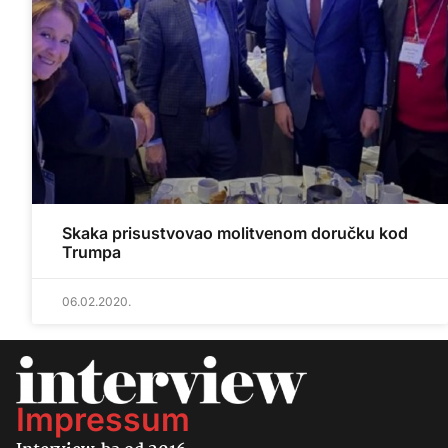
Skaka prisustvovao molitvenom doručku kod
Trumpa
06.02.2020.
Impressum