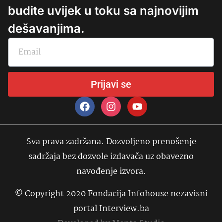
budite uvijek u toku sa najnovijim
dešavanjima.
Prijavi se
Sva prava zadržana. Dozvoljeno prenošenje
sadržaja bez dozvole izdavača uz obavezno
navođenje izvora.
© Copyright 2020 Fondacija Infohouse nezavisni
portal Interview.ba